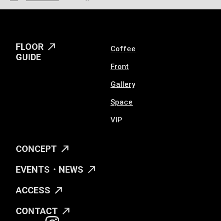
FLOOR
Coffee
GUIDE
Front
Gallery
Space
VIP
CONCEPT
EVENTS・NEWS
ACCESS
CONTACT