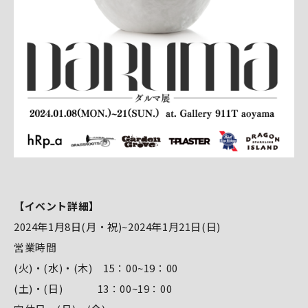
【イベント詳細】
2024年1月8日(月・祝)~2024年1月21日(日)
営業時間
(火)・(水)・(木) 15：00~19：00
(土)・(日) 13：00~19：00