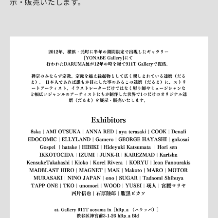
示・販売いたします。