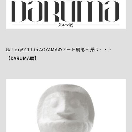
Gallery911T in AOYAMAのアート展第三弾は・・・
【DARUMA展】