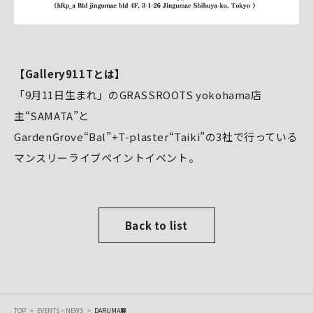
【Gallery911Tとは】
「9月11日生まれ」のGRASSROOTS yokohama店
主“SAMATA”と
GardenGrove“Bal”+T-plaster“Taiki”の3社で行っている
マンスリーライブペイントイベント。
Back to list
TOP
EVENTS・NEWS
DARUMA展